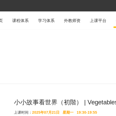
页
课程体系
学习体系
外教师资
上课平台
小小故事看世界（初階） | Vegetables
上课时间：
2025年07月21日
星期一
19:30-19:55