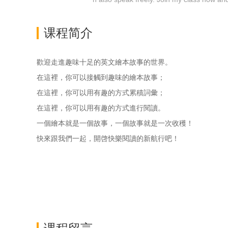
课程简介
歡迎走進趣味十足的英文繪本故事的世界。
在這裡，你可以接觸到趣味的繪本故事；
在這裡，你可以用有趣的方式累積詞彙；
在這裡，你可以用有趣的方式進行閱讀。
一個繪本就是一個故事，一個故事就是一次收穫！
快來跟我們一起，開啓快樂閱讀的新航行吧！