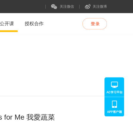
关注微信
关注微博
公开课
授权合作
 for Me 我愛蔬菜